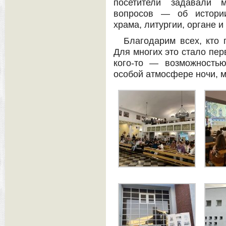
посетители задавали 
вопросов — об истории
храма, литургии, органе и
Благодарим всех, кто 
Для многих это стало пер
кого-то — возможность
особой атмосфере ночи, 