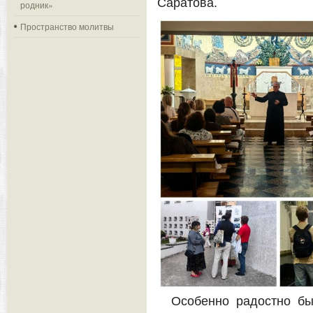
Саратова.
родник»
Пространство молитвы
Особенно радостно бы