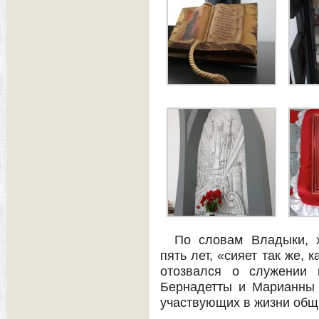
По словам Владыки, х
пять лет, «сияет так же, 
отозвался о служении 
Бернадетты и Марианны 
участвующих в жизни общ