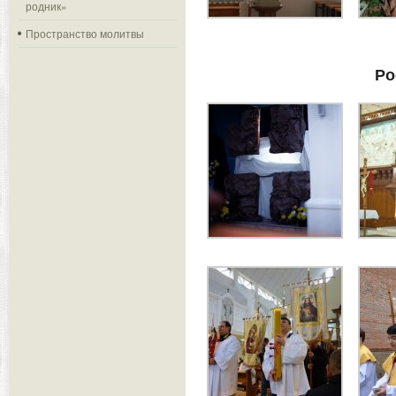
родник»
Пространство молитвы
Ро