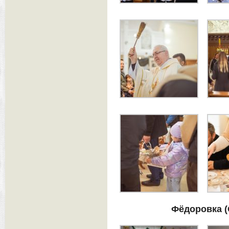
Фёдоровка (