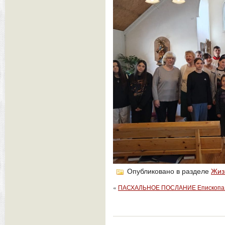
Опубликовано в разделе
Жиз
«
ПАСХАЛЬНОЕ ПОСЛАНИЕ Епископа 