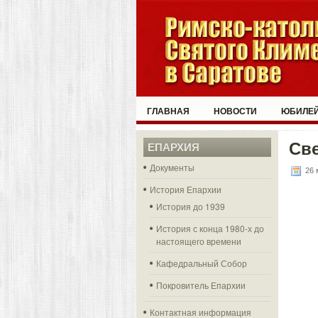
ГЛАВНАЯ
НОВОСТИ
ЮБИЛЕЙ
Све
ЕПАРХИЯ
Документы
26 
История Епархии
История до 1939
История с конца 1980-х до
настоящего времени
Кафедральный Собор
Покровитель Епархии
Контактная информация