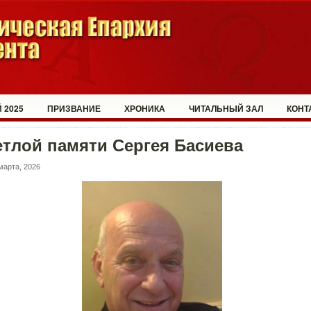
 2025
ПРИЗВАНИЕ
ХРОНИКА
ЧИТАЛЬНЫЙ ЗАЛ
КОНТ
тлой памяти Сергея Басиева
марта, 2026