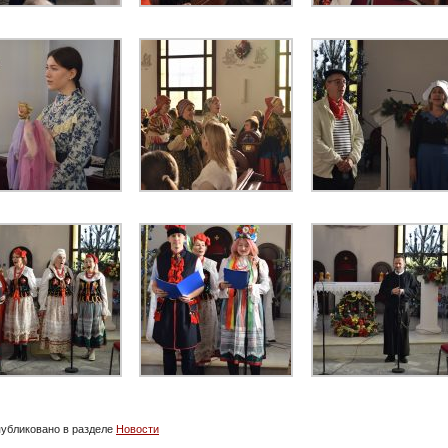
убликовано в разделе
Новости