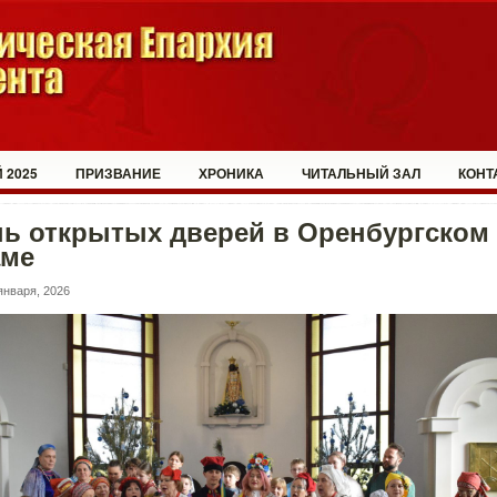
 2025
ПРИЗВАНИЕ
ХРОНИКА
ЧИТАЛЬНЫЙ ЗАЛ
КОНТ
нь открытых дверей в Оренбургском
аме
января, 2026