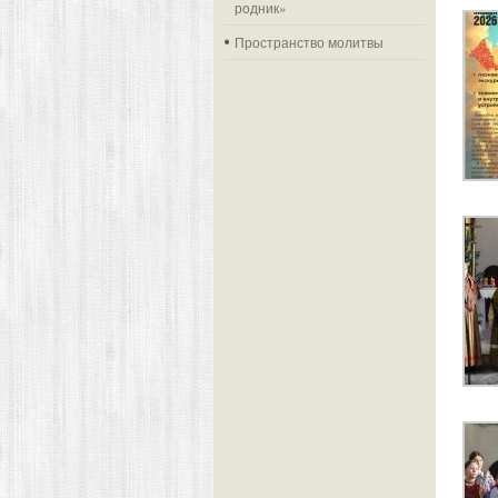
родник»
Пространство молитвы