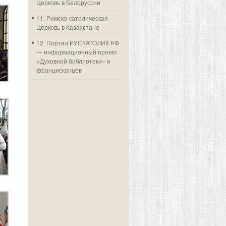
Церковь в Белоруссии
11. Римско-католическая
Церковь в Казахстане
12. Портал РУСКАТОЛИК.РФ
— информационный проект
«Духовной библиотеки» и
францисканцев