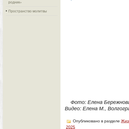
родник»
Пространство молитвы
Фото: Елена Бережнова
Видео: Елена М., Волгогр
Опубликовано в разделе
Жиз
2025