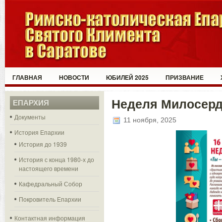
ГЛАВНАЯ
НОВОСТИ
ЮБИЛЕЙ 2025
ПРИЗВАНИЕ
Неделя Милосерд
ЕПАРХИЯ
Документы
11 ноября, 2025
История Епархии
История до 1939
История с конца 1980-х до
настоящего времени
Кафедральный Собор
Покровитель Епархии
Контактная информация