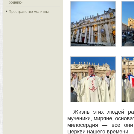
родник»
Пространство молитвы
Жизнь этих людей рас
мученики, миряне, основа
милосердия — все они
Церкви нашего времени.