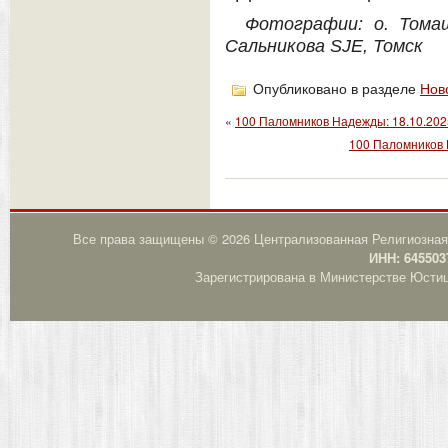
Фотографии: о. Тома
Сальникова SJE, Томск
Опубликовано в разделе
Нов
«
100 Паломников Надежды: 18.10.202
100 Паломников 
Все права защищены © 2026 Централизованная Религиозная
ИНН: 645503
Зарегистрирована в Министерстве Юстици