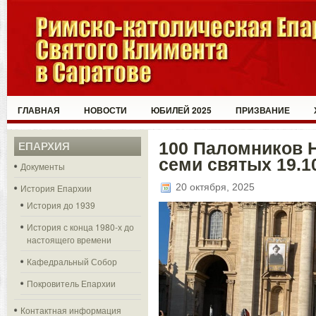
ГЛАВНАЯ
НОВОСТИ
ЮБИЛЕЙ 2025
ПРИЗВАНИЕ
100 Паломников 
ЕПАРХИЯ
семи святых 19.1
Документы
20 октября, 2025
История Епархии
История до 1939
История с конца 1980-х до
настоящего времени
Кафедральный Собор
Покровитель Епархии
Контактная информация