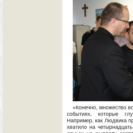
«Конечно, множество в
событиях, которые глу
Например, как Людвика пр
хватило на четырнадцать