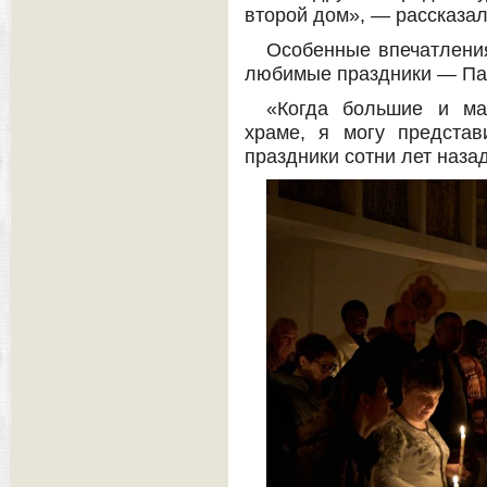
второй дом», — рассказа
Особенные впечатлени
любимые праздники — Пас
«Когда большие и ма
храме, я могу представ
праздники сотни лет наза