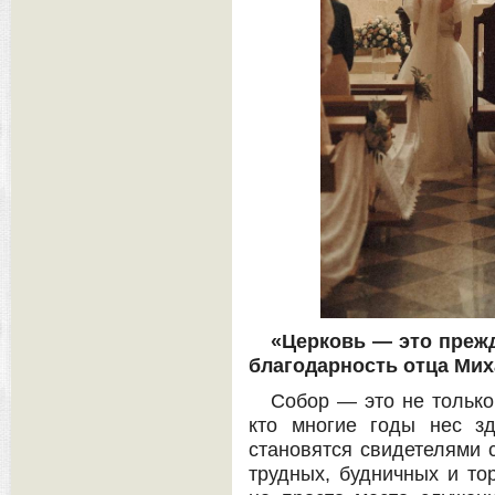
«Церковь — это преж
благодарность отца Ми
Собор — это не только
кто многие годы нес з
становятся свидетелями 
трудных, будничных и то