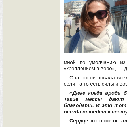
мной по умолчанию из 
укреплением в вере», — д
Она посоветовала все
если на то есть силы и во
«Даже когда вроде б
Такие мессы дают
благодати. И это тот 
всегда выведет к свету
Сердце, которое оста