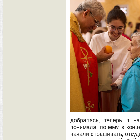
добралась, теперь я н
понимала, почему в конц
начали спрашивать, откуд