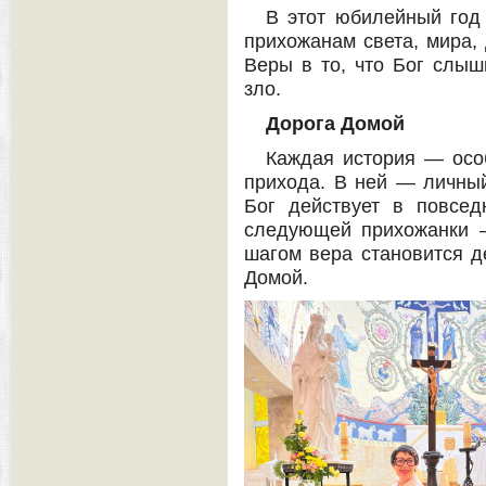
В этот юбилейный год
прихожанам света, мира, 
Веры в то, что Бог слыш
зло.
Дорога Домой
Каждая история — осо
прихода. В ней — личный
Бог действует в повсед
следующей прихожанки —
шагом вера становится д
Домой.