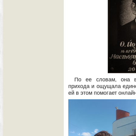
По ее словам, она в
прихода и ощущала единс
ей в этом помогает онлай