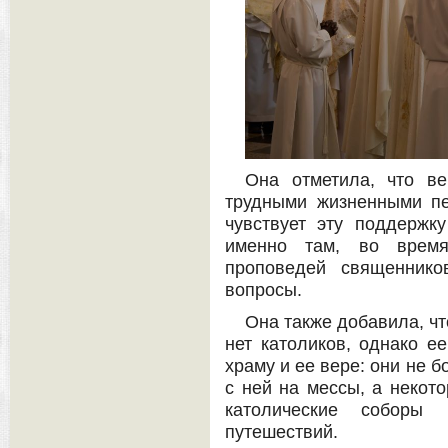
Она отметила, что в
трудными жизненными пе
чувствует эту поддержк
именно там, во время
проповедей священнико
вопросы.
Она также добавила, чт
нет католиков, однако ее
храму и ее вере: они не б
с ней на мессы, а некот
католические соборы
путешествий.