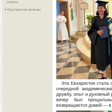
родник»
Пространство молитвы
Эта Евхаристия стала 
очередной академически
дружбу, опыт и духовный 
вечер был прощальн
возвращаются домой — в