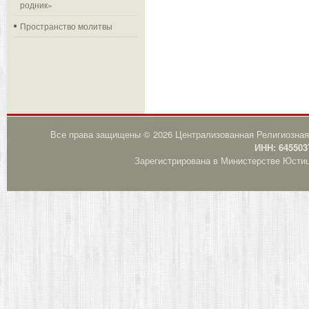
родник»
Пространство молитвы
Все права защищены © 2026 Централизованная Религиозная
ИНН: 645503
Зарегистрирована в Министерстве Юстици