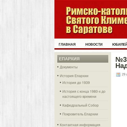
ГЛАВНАЯ
НОВОСТИ
ЮБИЛЕЙ
№3,
ЕПАРХИЯ
Над
Документы
29 
История Епархии
История до 1939
История с конца 1980-х до
настоящего времени
Кафедральный Собор
Покровитель Епархии
Контактная информация