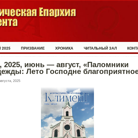
 2025
ПРИЗВАНИЕ
ХРОНИКА
ЧИТАЛЬНЫЙ ЗАЛ
КОНТ
 2025, июнь — август, «Паломники
ежды: Лето Господне благоприятно
августа, 2025