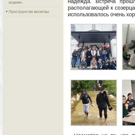
надежда. Встреча прошл
родник»
располагающей к созерц
Пространство молитвы
использовалось очень хор