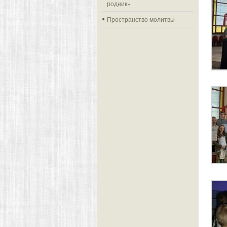
родник»
Пространство молитвы