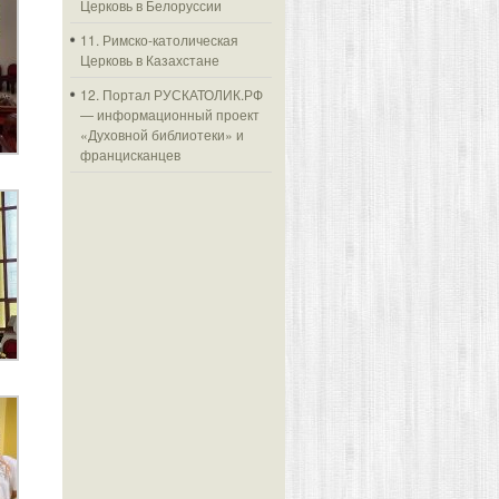
Церковь в Белоруссии
11. Римско-католическая
Церковь в Казахстане
12. Портал РУСКАТОЛИК.РФ
— информационный проект
«Духовной библиотеки» и
францисканцев