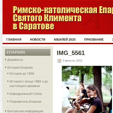
ГЛАВНАЯ
НОВОСТИ
ЮБИЛЕЙ 2025
ПРИЗВАНИЕ
IMG_5561
ЕПАРХИЯ
Документы
3 августа, 2012
История Епархии
История до 1939
История с конца 1980-х до
настоящего времени
Кафедральный Собор
Покровитель Епархии
Контактная информация