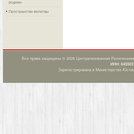
родник»
Пространство молитвы
Все права защищены © 2026 Централизованная Религиозная
ИНН: 645503
Зарегистрирована в Министерстве Юстици