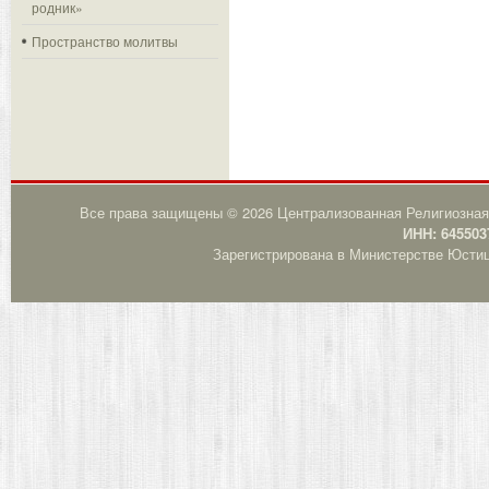
родник»
Пространство молитвы
Все права защищены © 2026 Централизованная Религиозная
ИНН: 645503
Зарегистрирована в Министерстве Юстици