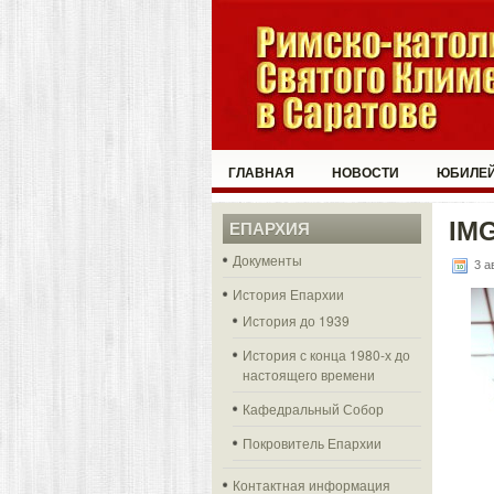
ГЛАВНАЯ
НОВОСТИ
ЮБИЛЕЙ
IM
ЕПАРХИЯ
Документы
3 а
История Епархии
История до 1939
История с конца 1980-х до
настоящего времени
Кафедральный Собор
Покровитель Епархии
Контактная информация