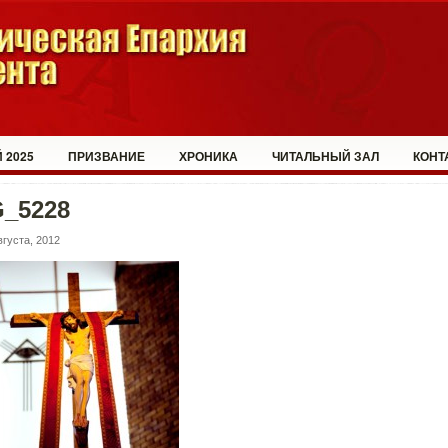
 2025
ПРИЗВАНИЕ
ХРОНИКА
ЧИТАЛЬНЫЙ ЗАЛ
КОНТ
G_5228
вгуста, 2012