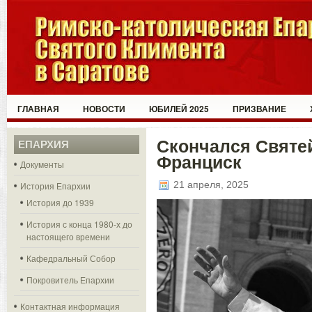
ГЛАВНАЯ
НОВОСТИ
ЮБИЛЕЙ 2025
ПРИЗВАНИЕ
Скончался Святе
ЕПАРХИЯ
Франциск
Документы
21 апреля, 2025
История Епархии
История до 1939
История с конца 1980-х до
настоящего времени
Кафедральный Собор
Покровитель Епархии
Контактная информация