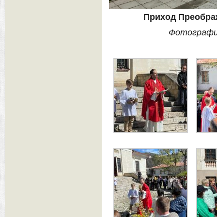
Приход Преобра
Фотографи