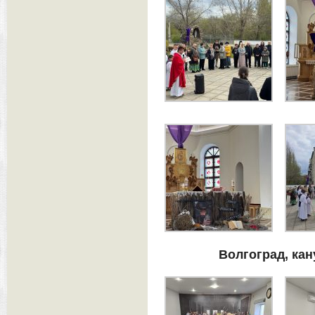
Волгоград, ка