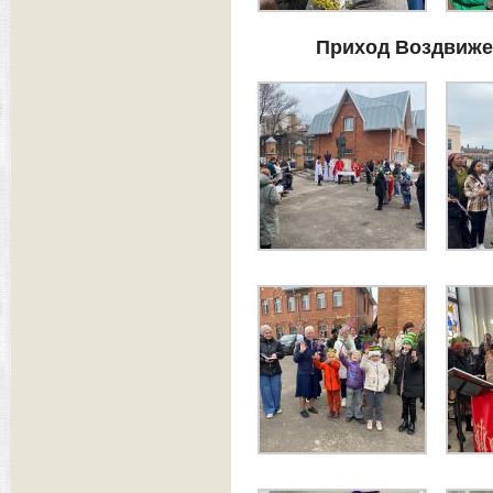
Приход Воздвиже