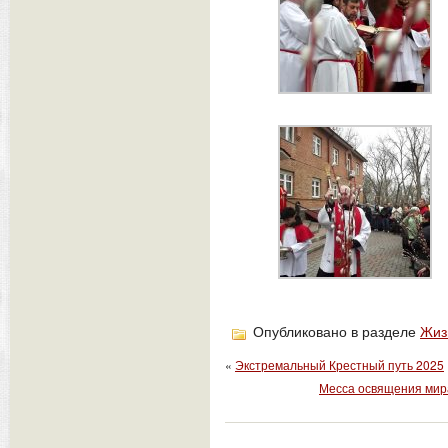
Опубликовано в разделе
Жиз
«
Экстремальный Крестный путь 2025
Месса освящения мир