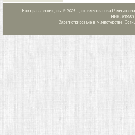
Все права защищены © 2026 Централизованная Религиозная
ИНН: 645503
Зарегистрирована в Министерстве Юстици