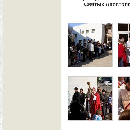
Святых Апостоло