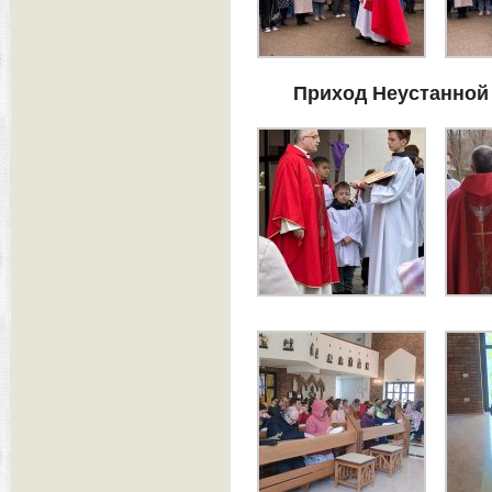
Приход Неустанной