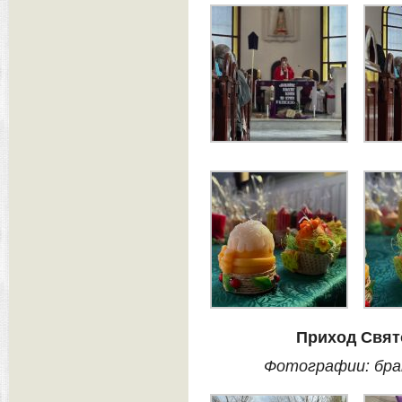
Приход Свят
Фотографии: бра