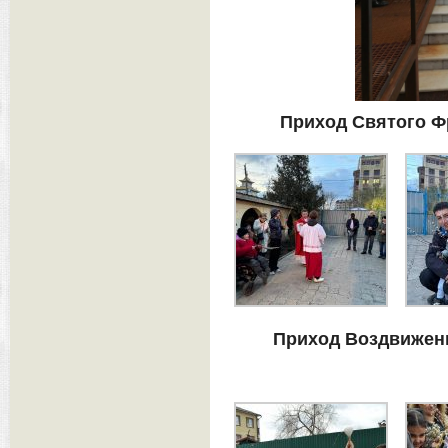
Приход Святого Ф
Приход Воздвижени