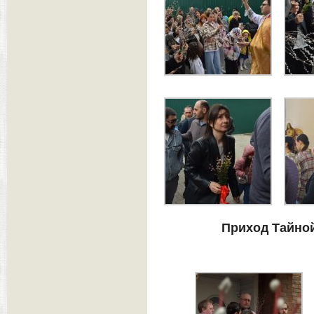
Приход Тайной