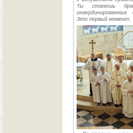
Ты станешь бра
инакрдинированных
Это первый момент.