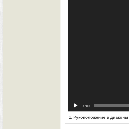
00:00
1.
Рукоположение в диаконы Данил