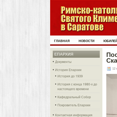
ГЛАВНАЯ
НОВОСТИ
ЮБИЛЕЙ
По
ЕПАРХИЯ
Ска
Документы
12 
История Епархии
История до 1939
История с конца 1980-х до
настоящего времени
Кафедральный Собор
Покровитель Епархии
Контактная информация