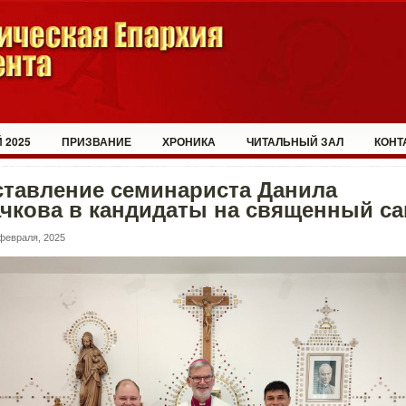
 2025
ПРИЗВАНИЕ
ХРОНИКА
ЧИТАЛЬНЫЙ ЗАЛ
КОНТ
ставление семинариста Данила
чкова в кандидаты на священный са
февраля, 2025