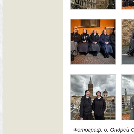
Фотограф: о. Ондрей 