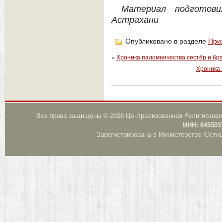
Материал подготов
Астрахани
Опубликовано в разделе
При
«
Хроника паломничества сестёр и брат
Хроника 
Все права защищены © 2026 Централизованная Религиозная
ИНН: 645503
Зарегистрирована в Министерстве Юстици