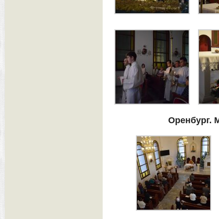
Оренбург. 