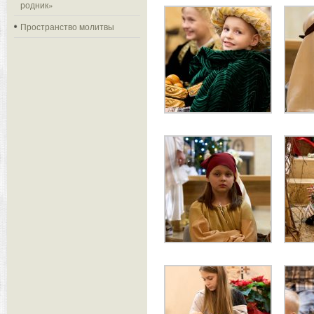
родник»
Пространство молитвы