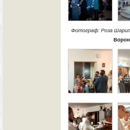
Фотограф: Роза Шари
Ворон