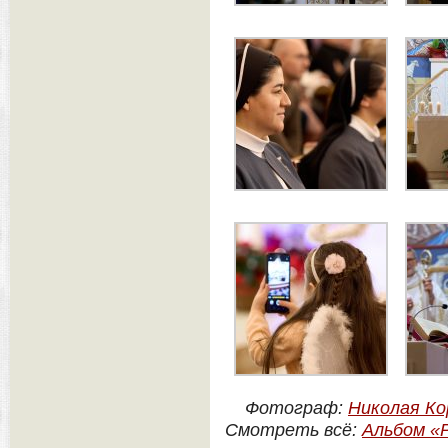
Фотограф:
Николая Ко
Смотреть всё:
Альбом «