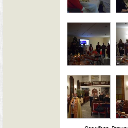
Оренбург. Рожде