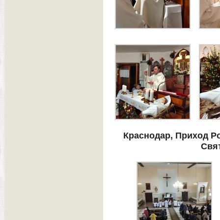
Краснодар, Приход Р
Свя