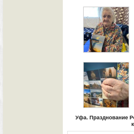
Уфа. Празднование Р