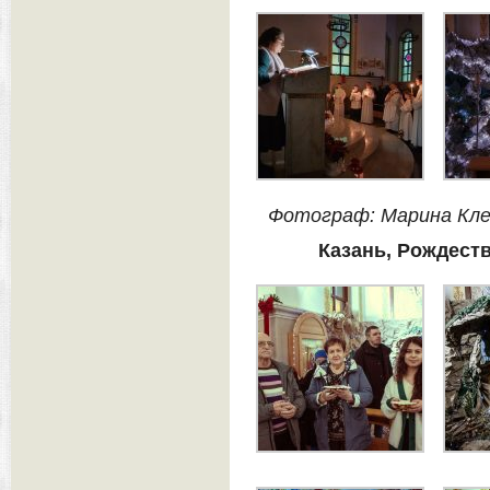
Фотограф: Марина Кл
Казань, Рождеств