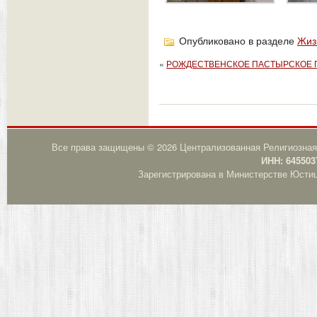
Опубликовано в разделе
Жиз
«
РОЖДЕСТВЕНСКОЕ ПАСТЫРСКОЕ ПО
Все права защищены © 2026 Централизованная Религиозная
ИНН: 645503
Зарегистрирована в Министерстве Юстици