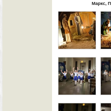
Маркс, 