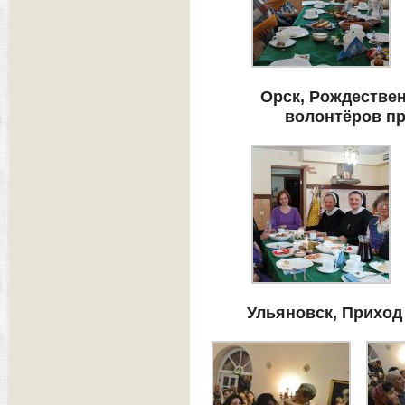
Орск, Рождествен
волонтёров пр
Ульяновск, Приход