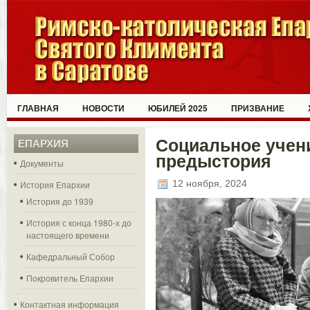
ГЛАВНАЯ
НОВОСТИ
ЮБИЛЕЙ 2025
ПРИЗВАНИЕ
Социальное учен
ЕПАРХИЯ
предыстория
Документы
12 ноября, 2024
История Епархии
История до 1939
История с конца 1980-х до
настоящего времени
Кафедральный Собор
Покровитель Епархии
Контактная информация