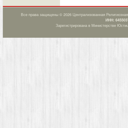
Все права защищены © 2026 Централизованная Религиозная
ИНН: 645503
Зарегистрирована в Министерстве Юстици