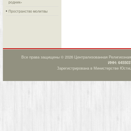
родник»
Пространство молитвы
Все права защищены © 2026 Централизованная Религиозная
ИНН: 645503
Зарегистрирована в Министерстве Юстици